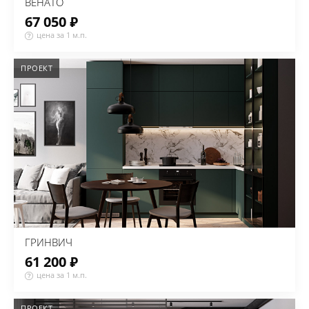
ВЕНАТО
67 050 ₽
цена за 1 м.п.
ПРОЕКТ
ГРИНВИЧ
61 200 ₽
цена за 1 м.п.
ПРОЕКТ