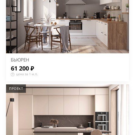
БЬЮРЕН
61 200 ₽
цена за 1 м.п.
ПРОЕКТ