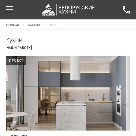
ГЛАВНАЯ
КАТАЛОГ
КУХНИ
Кухни
НАШИ РАБОТЫ
ПРОЕКТ