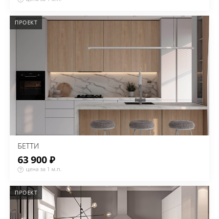
ПРОЕКТ
БЕТТИ
63 900 ₽
цена за 1 м.п.
ПРОЕКТ