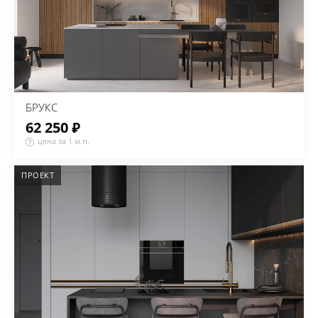
БРУКС
62 250 ₽
цена за 1 м.п.
ПРОЕКТ