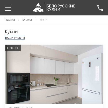
ГЛАВНАЯ
КАТАЛОГ
КУХНИ
Кухни
НАШИ РАБОТЫ
ПРОЕКТ