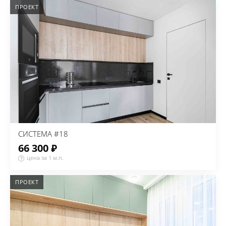
ПРОЕКТ
СИСТЕМА #18
66 300 ₽
цена за 1 м.п.
ПРОЕКТ