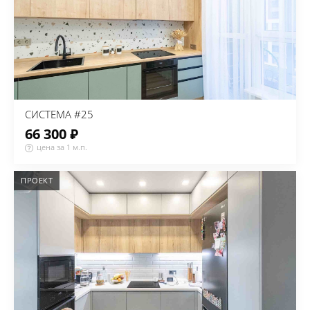
СИСТЕМА #25
66 300 ₽
цена за 1 м.п.
ПРОЕКТ