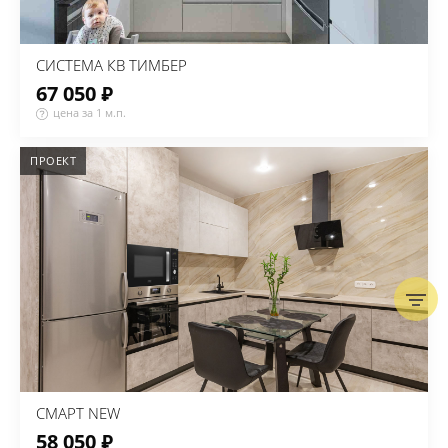
СИСТЕМА КВ ТИМБЕР
67 050 ₽
цена за 1 м.п.
ПРОЕКТ
СМАРТ NEW
58 050 ₽